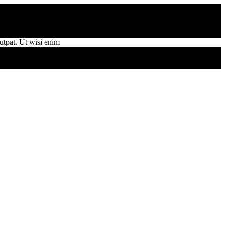
utpat. Ut wisi enim