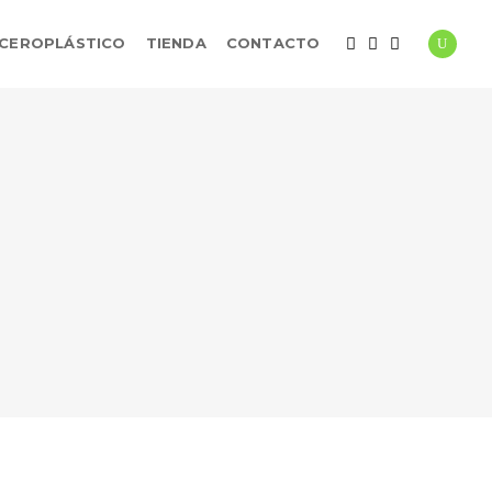
CEROPLÁSTICO
TIENDA
CONTACTO