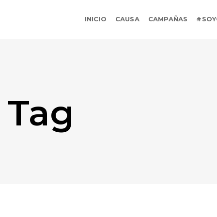
INICIO
CAUSA
CAMPAÑAS
#SOY
 Tag