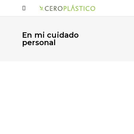
En mi cuidado
personal