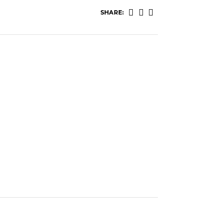
SHARE: