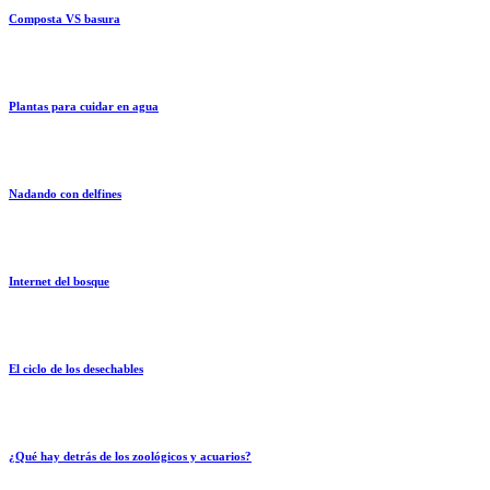
Composta VS basura
Plantas para cuidar en agua
Nadando con delfines
Internet del bosque
El ciclo de los desechables
¿Qué hay detrás de los zoológicos y acuarios?