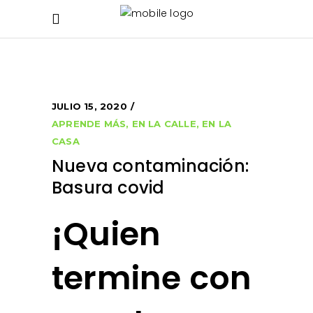
JULIO 15, 2020
APRENDE MÁS
,
EN LA CALLE
,
EN LA
CASA
Nueva contaminación:
Basura covid
¡Quien
termine con