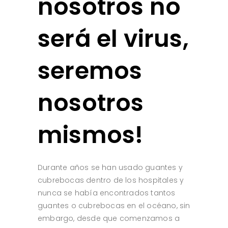
nosotros no
será el virus,
seremos
nosotros
mismos!
Durante años se han usado guantes y
cubrebocas dentro de los hospitales y
nunca se había encontrados tantos
guantes o cubrebocas en el océano, sin
embargo, desde que comenzamos a