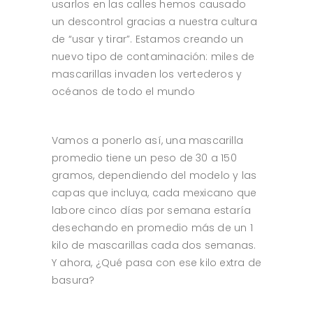
usarlos en las calles hemos causado
un descontrol gracias a nuestra cultura
de “usar y tirar”. Estamos creando un
nuevo tipo de contaminación: miles de
mascarillas invaden los vertederos y
océanos de todo el mundo
Vamos a ponerlo así, una mascarilla
promedio tiene un peso de 30 a 150
gramos, dependiendo del modelo y las
capas que incluya, cada mexicano que
labore cinco días por semana estaría
desechando en promedio más de un 1
kilo de mascarillas cada dos semanas.
Y ahora, ¿Qué pasa con ese kilo extra de
basura?