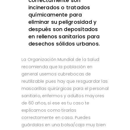
correctamente son
incinerados o tratados
químicamente para
eliminar su peligrosidad y
después son depositados
en rellenos sanitarios para
desechos sólidos urbanos.
La Organización Mundial de la Salud
recomienda que la población en
general usemos cubrebocas de
reutilizable pues hay que resguardar las
mascarillas quirúrgicas para el personal
sanitario, enfermos y adultos mayores
de 60 años, si ese es tu caso te
explicamos como tirarlas
correctamente en casa. Puedes
guárdalas en una bolsa/caja muy bien