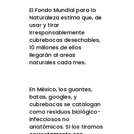
El Fondo Mundial para la
Naturaleza estima que, de
usar y tirar
irresponsablemente
cubrebocas desechables,
10 millones de ellos
llegarán al areas
naturales cada mes.
En México, los guantes,
batas, googles, y
cubrebocas se catalogan
como residuos biológico-
infecciosos no
anatómicos. Si los tiramos