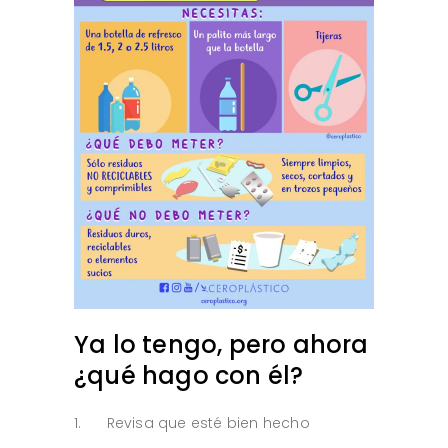
Ya lo tengo, pero ahora
¿qué hago con él?
1. Revisa que esté bien hecho