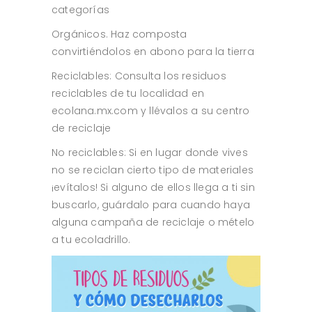
categorías
Orgánicos. Haz composta
convirtiéndolos en abono para la tierra
Reciclables: Consulta los residuos
reciclables de tu localidad en
ecolana.mx.com y llévalos a su centro
de reciclaje
No reciclables: Si en lugar donde vives
no se reciclan cierto tipo de materiales
¡evítalos! Si alguno de ellos llega a ti sin
buscarlo, guárdalo para cuando haya
alguna campaña de reciclaje o mételo
a tu ecoladrillo.