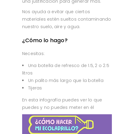
una justificación para generar más.
Nos ayuda a evitar que ciertos
materiales estén sueltos contaminando
nuestro suelo, aire y agua.
¿Cómo lo hago?
Necesitas:
Una botella de refresco de 1.5, 2 o 2.5
litros
Un palito más largo que la botella
Tijeras
En esta infografía puedes ver lo que
puedes y no puedes meter en él