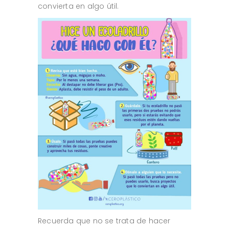
convierta en algo útil.
Recuerda que no se trata de hacer