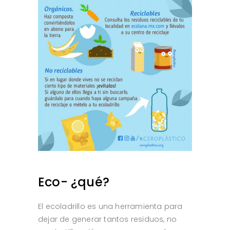
Eco- ¿qué?
El ecoladrillo es una herramienta para
dejar de generar tantos residuos, no