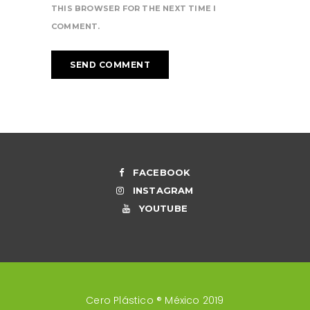
THIS BROWSER FOR THE NEXT TIME I
COMMENT.
FACEBOOK
INSTAGRAM
YOUTUBE
Cero Plástico ® México 2019