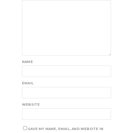
NAME
EMAIL
WEBSITE
SAVE MY NAME, EMAIL, AND WEBSITE IN