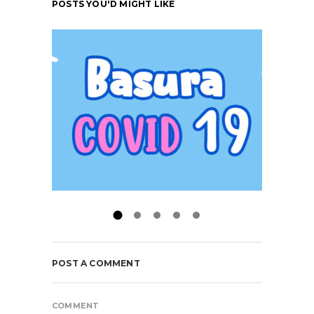
POSTS YOU'D MIGHT LIKE
POST A COMMENT
COMMENT