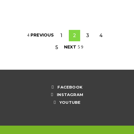
READ MORE
PREVIOUS
1
2
3
4
NEXT
5
FACEBOOK
INSTAGRAM
YOUTUBE